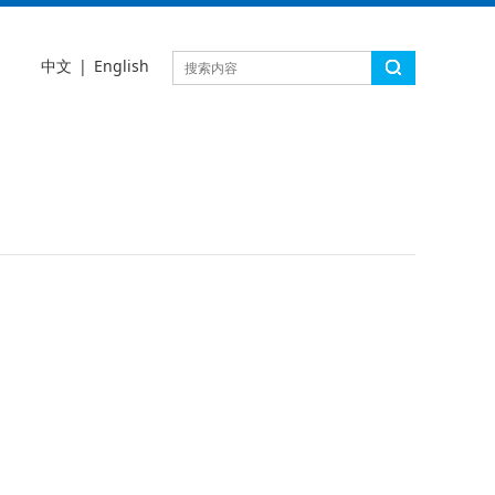
中文
|
English