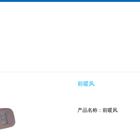
前暖风
产品名称：前暖风